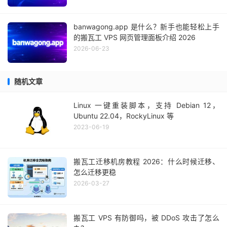
banwagong.app 是什么？新手也能轻松上手
的搬瓦工 VPS 网页管理面板介绍 2026
2026-06-23
随机文章
Linux 一键重装脚本，支持 Debian 12，
Ubuntu 22.04，RockyLinux 等
2023-06-19
搬瓦工迁移机房教程 2026：什么时候迁移、
怎么迁移更稳
2026-03-27
搬瓦工 VPS 有防御吗，被 DDoS 攻击了怎么