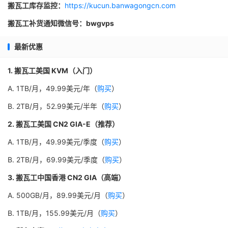
搬瓦工库存监控：
https://kucun.banwagongcn.com
搬瓦工补货通知微信号：bwgvps
最新优惠
1. 搬瓦工美国 KVM（入门）
A. 1TB/月，49.99美元/年（
购买
）
B. 2TB/月，52.99美元/半年（
购买
）
2. 搬瓦工美国 CN2 GIA-E（推荐）
A. 1TB/月，49.99美元/季度（
购买
）
B. 2TB/月，69.99美元/季度（
购买
）
3. 搬瓦工中国香港 CN2 GIA（高端）
A. 500GB/月，89.99美元/月（
购买
）
B. 1TB/月，155.99美元/月（
购买
）