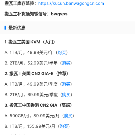
搬瓦工库存监控：
https://kucun.banwagongcn.com
搬瓦工补货通知微信号：bwgvps
最新优惠
1. 搬瓦工美国 KVM（入门）
A. 1TB/月，49.99美元/年（
购买
）
B. 2TB/月，52.99美元/半年（
购买
）
2. 搬瓦工美国 CN2 GIA-E（推荐）
A. 1TB/月，49.99美元/季度（
购买
）
B. 2TB/月，69.99美元/季度（
购买
）
3. 搬瓦工中国香港 CN2 GIA（高端）
A. 500GB/月，89.99美元/月（
购买
）
B. 1TB/月，155.99美元/月（
购买
）