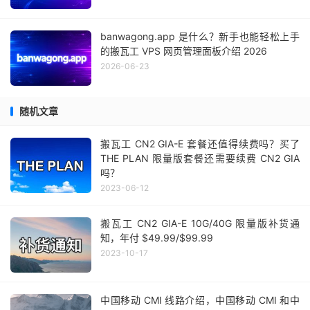
banwagong.app 是什么？新手也能轻松上手
的搬瓦工 VPS 网页管理面板介绍 2026
2026-06-23
随机文章
搬瓦工 CN2 GIA-E 套餐还值得续费吗？买了
THE PLAN 限量版套餐还需要续费 CN2 GIA
吗？
2023-06-12
搬瓦工 CN2 GIA-E 10G/40G 限量版补货通
知，年付 $49.99/$99.99
2023-10-17
中国移动 CMI 线路介绍，中国移动 CMI 和中