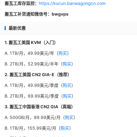
搬瓦工库存监控：
https://kucun.banwagongcn.com
搬瓦工补货通知微信号：bwgvps
最新优惠
1. 搬瓦工美国 KVM（入门）
A. 1TB/月，49.99美元/年（
购买
）
B. 2TB/月，52.99美元/半年（
购买
）
2. 搬瓦工美国 CN2 GIA-E（推荐）
A. 1TB/月，49.99美元/季度（
购买
）
B. 2TB/月，69.99美元/季度（
购买
）
3. 搬瓦工中国香港 CN2 GIA（高端）
A. 500GB/月，89.99美元/月（
购买
）
B. 1TB/月，155.99美元/月（
购买
）