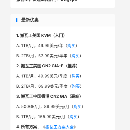
最新优惠
1. 搬瓦工美国 KVM（入门）
A. 1TB/月，49.99美元/年（
购买
）
B. 2TB/月，52.99美元/半年（
购买
）
2. 搬瓦工美国 CN2 GIA-E（推荐）
A. 1TB/月，49.99美元/季度（
购买
）
B. 2TB/月，69.99美元/季度（
购买
）
3. 搬瓦工中国香港 CN2 GIA（高端）
A. 500GB/月，89.99美元/月（
购买
）
B. 1TB/月，155.99美元/月（
购买
）
4. 所有方案
：《
搬瓦工方案大全
》