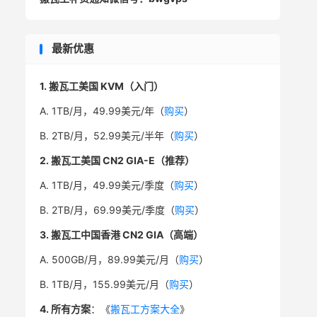
最新优惠
1. 搬瓦工美国 KVM（入门）
A. 1TB/月，49.99美元/年（
购买
）
B. 2TB/月，52.99美元/半年（
购买
）
2. 搬瓦工美国 CN2 GIA-E（推荐）
A. 1TB/月，49.99美元/季度（
购买
）
B. 2TB/月，69.99美元/季度（
购买
）
3. 搬瓦工中国香港 CN2 GIA（高端）
A. 500GB/月，89.99美元/月（
购买
）
B. 1TB/月，155.99美元/月（
购买
）
4. 所有方案
：《
搬瓦工方案大全
》