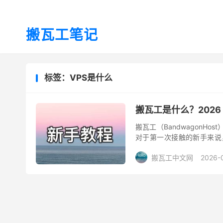
搬瓦工笔记
标签：VPS是什么
搬瓦工是什么？202
搬瓦工（Bandwagon
对于第一次接触的新手来说
VPS 又是什么意思？本文就来做
搬瓦工中文网
2026-