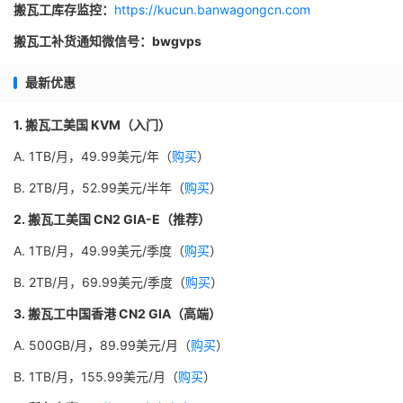
搬瓦工库存监控：
https://kucun.banwagongcn.com
搬瓦工补货通知微信号：bwgvps
最新优惠
1. 搬瓦工美国 KVM（入门）
A. 1TB/月，49.99美元/年（
购买
）
B. 2TB/月，52.99美元/半年（
购买
）
2. 搬瓦工美国 CN2 GIA-E（推荐）
A. 1TB/月，49.99美元/季度（
购买
）
B. 2TB/月，69.99美元/季度（
购买
）
3. 搬瓦工中国香港 CN2 GIA（高端）
A. 500GB/月，89.99美元/月（
购买
）
B. 1TB/月，155.99美元/月（
购买
）