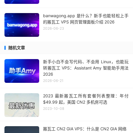
banwagong.app 是什么？新手也能轻松上手
的搬瓦工 VPS 网页管理面板介绍 2026
2026-06-23
随机文章
新手小白不会写代码、不会用 Linux，也能玩
转搬瓦工 VPS：Assistant Amy 智能助手用法
2026
2026-06-21
2023 最新搬瓦工所有套餐列表整理：年付
$49.99 起，美国 CN2 多机房可选
2023-10-08
搬瓦工 CN2 GIA VPS：什么是 CN2 GIA 网络