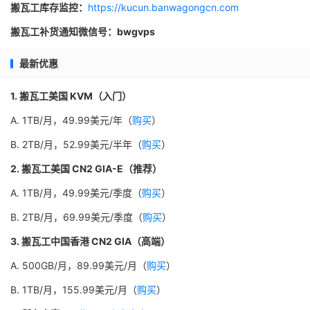
搬瓦工库存监控：
https://kucun.banwagongcn.com
搬瓦工补货通知微信号：bwgvps
最新优惠
1. 搬瓦工美国 KVM（入门）
A. 1TB/月，49.99美元/年（
购买
）
B. 2TB/月，52.99美元/半年（
购买
）
2. 搬瓦工美国 CN2 GIA-E（推荐）
A. 1TB/月，49.99美元/季度（
购买
）
B. 2TB/月，69.99美元/季度（
购买
）
3. 搬瓦工中国香港 CN2 GIA（高端）
A. 500GB/月，89.99美元/月（
购买
）
B. 1TB/月，155.99美元/月（
购买
）