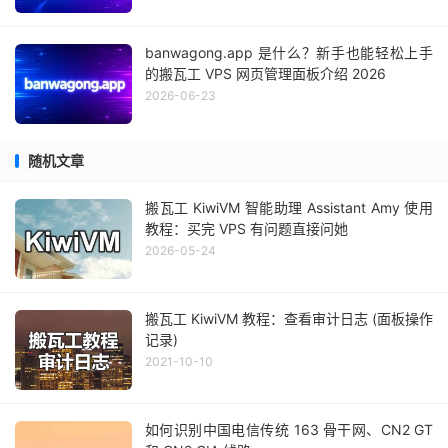
banwagong.app 是什么？新手也能轻松上手
的搬瓦工 VPS 网页管理面板介绍 2026
2026-06-23
随机文章
搬瓦工 KiwiVM 智能助理 Assistant Amy 使用
教程：买完 VPS 有问题直接问她
2026-05-24
搬瓦工 KiwiVM 教程：查看审计日志 (面板操作
记录)
2021-10-10
如何识别中国电信传统 163 骨干网、CN2 GT