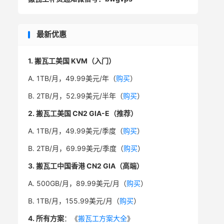
最新优惠
1. 搬瓦工美国 KVM（入门）
A. 1TB/月，49.99美元/年（
购买
）
B. 2TB/月，52.99美元/半年（
购买
）
2. 搬瓦工美国 CN2 GIA-E（推荐）
A. 1TB/月，49.99美元/季度（
购买
）
B. 2TB/月，69.99美元/季度（
购买
）
3. 搬瓦工中国香港 CN2 GIA（高端）
A. 500GB/月，89.99美元/月（
购买
）
B. 1TB/月，155.99美元/月（
购买
）
4. 所有方案
：《
搬瓦工方案大全
》