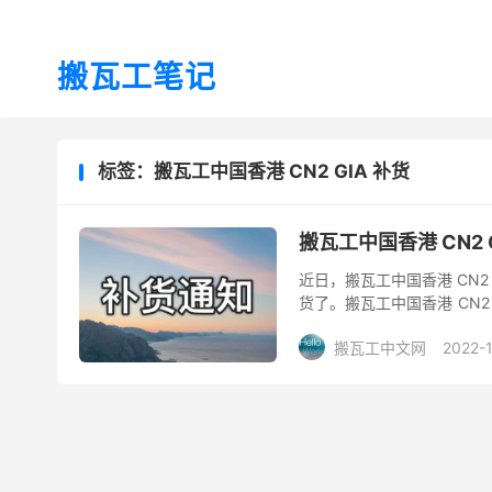
搬瓦工笔记
标签：搬瓦工中国香港 CN2 GIA 补货
搬瓦工中国香港 CN2 
近日，搬瓦工中国香港 CN2
货了。搬瓦工中国香港 CN2 
及中国联通的香港 AS10099.
搬瓦工中文网
2022-