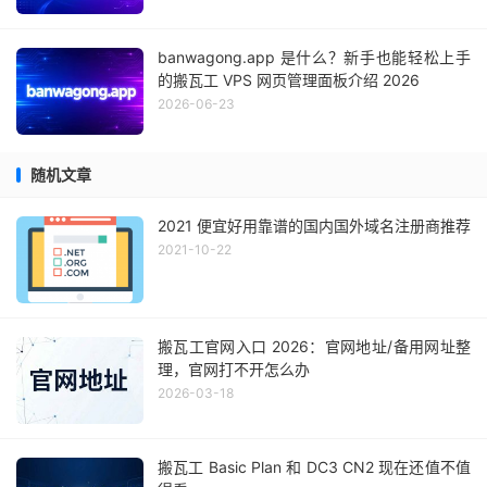
banwagong.app 是什么？新手也能轻松上手
的搬瓦工 VPS 网页管理面板介绍 2026
2026-06-23
随机文章
2021 便宜好用靠谱的国内国外域名注册商推荐
2021-10-22
搬瓦工官网入口 2026：官网地址/备用网址整
理，官网打不开怎么办
2026-03-18
搬瓦工 Basic Plan 和 DC3 CN2 现在还值不值