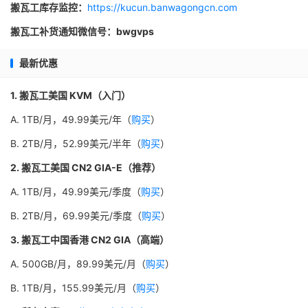
搬瓦工库存监控：
https://kucun.banwagongcn.com
搬瓦工补货通知微信号：bwgvps
最新优惠
1. 搬瓦工美国 KVM（入门）
A. 1TB/月，49.99美元/年（
购买
）
B. 2TB/月，52.99美元/半年（
购买
）
2. 搬瓦工美国 CN2 GIA-E（推荐）
A. 1TB/月，49.99美元/季度（
购买
）
B. 2TB/月，69.99美元/季度（
购买
）
3. 搬瓦工中国香港 CN2 GIA（高端）
A. 500GB/月，89.99美元/月（
购买
）
B. 1TB/月，155.99美元/月（
购买
）