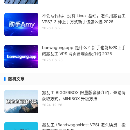
不会写代码、没有 Linux 基础，怎么用搬瓦工
VPS？3 种上手方式新手该怎么选 2026
2026-06-28
banwagong.app 是什么？新手也能轻松上手
的搬瓦工 VPS 网页管理面板介绍 2026
2026-06-23
随机文章
搬瓦工 BIGGERBOX 限量版套餐介绍，邀请码
获取方式，MINIBOX 升级方法
2024-12-28
搬瓦工 (BandwagonHost VPS) 怎么续费 - 搬