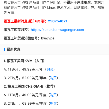
购买搬瓦工 VPS 产品请用作合理用途，
不得用于违法用途
。本站介
绍的搬瓦工 VPS 产品可用作 Linux 技术学习、网站建设、应用部署
等方面。
搬瓦工最新消息通知 QQ 群：
250754021
搬瓦工库存监控：
https://kucun.banwagongcn.com
搬瓦工补货通知微信号：bwgvps
最新优惠
1. 搬瓦工美国 KVM（入门）
A. 1TB/月，49.99美元/年（
购买
）
B. 2TB/月，52.99美元/半年（
购买
）
2. 搬瓦工美国 CN2 GIA-E（推荐）
A. 1TB/月，49.99美元/季度（
购买
）
B. 2TB/月，69.99美元/季度（
购买
）