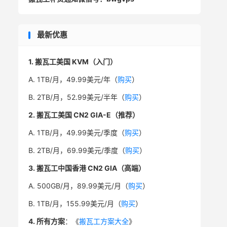
最新优惠
1. 搬瓦工美国 KVM（入门）
A. 1TB/月，49.99美元/年（
购买
）
B. 2TB/月，52.99美元/半年（
购买
）
2. 搬瓦工美国 CN2 GIA-E（推荐）
A. 1TB/月，49.99美元/季度（
购买
）
B. 2TB/月，69.99美元/季度（
购买
）
3. 搬瓦工中国香港 CN2 GIA（高端）
A. 500GB/月，89.99美元/月（
购买
）
B. 1TB/月，155.99美元/月（
购买
）
4. 所有方案
：《
搬瓦工方案大全
》