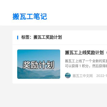
搬瓦工笔记
标签：搬瓦工奖励计划
搬瓦工上线奖励计划（R
搬瓦工上线了一个全新的奖励计划
可以获得 1 积分，然后获
以直接提现。当然提现或者抵
搬瓦工中文网
2022-1