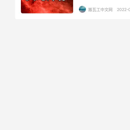
好用，推荐大家关注。如果有
搬瓦工中文网
2022-