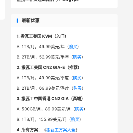
最新优惠
1. 搬瓦工美国 KVM（入门）
A. 1TB/月，49.99美元/年（
购买
）
B. 2TB/月，52.99美元/半年（
购买
）
2. 搬瓦工美国 CN2 GIA-E（推荐）
A. 1TB/月，49.99美元/季度（
购买
）
B. 2TB/月，69.99美元/季度（
购买
）
3. 搬瓦工中国香港 CN2 GIA（高端）
A. 500GB/月，89.99美元/月（
购买
）
B. 1TB/月，155.99美元/月（
购买
）
4. 所有方案
：《
搬瓦工方案大全
》