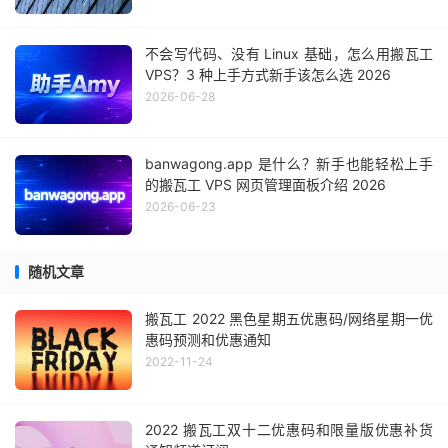
不会写代码、没有 Linux 基础，怎么用搬瓦工
VPS？3 种上手方式新手该怎么选 2026
2026-06-28
banwagong.app 是什么？新手也能轻松上手
的搬瓦工 VPS 网页管理面板介绍 2026
2026-06-23
随机文章
搬瓦工 2022 黑色星期五优惠码/网络星期一优
惠码预测和优惠通知
2022-11-24
2022 搬瓦工双十二优惠码和限量版优惠补货