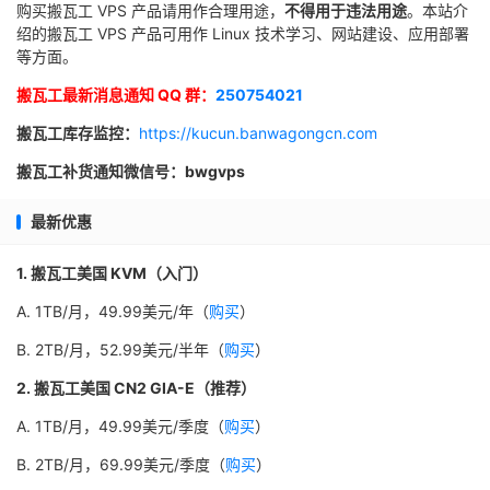
购买搬瓦工 VPS 产品请用作合理用途，
不得用于违法用途
。本站介
绍的搬瓦工 VPS 产品可用作 Linux 技术学习、网站建设、应用部署
等方面。
搬瓦工最新消息通知 QQ 群：
250754021
搬瓦工库存监控：
https://kucun.banwagongcn.com
搬瓦工补货通知微信号：bwgvps
最新优惠
1. 搬瓦工美国 KVM（入门）
A. 1TB/月，49.99美元/年（
购买
）
B. 2TB/月，52.99美元/半年（
购买
）
2. 搬瓦工美国 CN2 GIA-E（推荐）
A. 1TB/月，49.99美元/季度（
购买
）
B. 2TB/月，69.99美元/季度（
购买
）