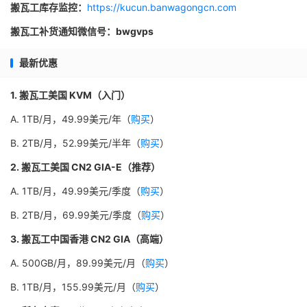
搬瓦工库存监控：
https://kucun.banwagongcn.com
搬瓦工补货通知微信号：bwgvps
最新优惠
1. 搬瓦工美国 KVM（入门）
A. 1TB/月，49.99美元/年（
购买
）
B. 2TB/月，52.99美元/半年（
购买
）
2. 搬瓦工美国 CN2 GIA-E（推荐）
A. 1TB/月，49.99美元/季度（
购买
）
B. 2TB/月，69.99美元/季度（
购买
）
3. 搬瓦工中国香港 CN2 GIA（高端）
A. 500GB/月，89.99美元/月（
购买
）
B. 1TB/月，155.99美元/月（
购买
）