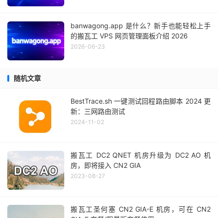
banwagong.app 是什么？新手也能轻松上手
的搬瓦工 VPS 网页管理面板介绍 2026
2026-06-23
随机文章
BestTrace.sh 一键测试回程路由脚本 2024 更
新：三网路由测试
2024-11-02
搬瓦工 DC2 QNET 机房升级为 DC2 AO 机
房，即将接入 CN2 GIA
2023-08-27
搬瓦工圣何塞 CN2 GIA-E 机房，可在 CN2