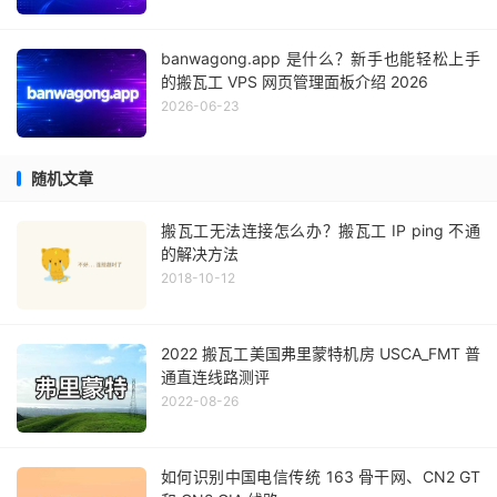
banwagong.app 是什么？新手也能轻松上手
的搬瓦工 VPS 网页管理面板介绍 2026
2026-06-23
随机文章
搬瓦工无法连接怎么办？搬瓦工 IP ping 不通
的解决方法
2018-10-12
2022 搬瓦工美国弗里蒙特机房 USCA_FMT 普
通直连线路测评
2022-08-26
如何识别中国电信传统 163 骨干网、CN2 GT