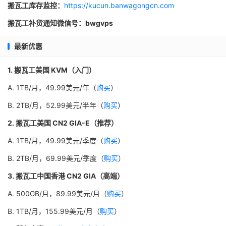
搬瓦工库存监控：
https://kucun.banwagongcn.com
搬瓦工补货通知微信号：bwgvps
最新优惠
1. 搬瓦工美国 KVM（入门）
A. 1TB/月，49.99美元/年（
购买
）
B. 2TB/月，52.99美元/半年（
购买
）
2. 搬瓦工美国 CN2 GIA-E（推荐）
A. 1TB/月，49.99美元/季度（
购买
）
B. 2TB/月，69.99美元/季度（
购买
）
3. 搬瓦工中国香港 CN2 GIA（高端）
A. 500GB/月，89.99美元/月（
购买
）
B. 1TB/月，155.99美元/月（
购买
）