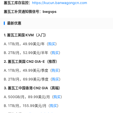
搬瓦工库存监控：
https://kucun.banwagongcn.com
搬瓦工补货通知微信号：bwgvps
最新优惠
1. 搬瓦工美国 KVM（入门）
A. 1TB/月，49.99美元/年（
购买
）
B. 2TB/月，52.99美元/半年（
购买
）
2. 搬瓦工美国 CN2 GIA-E（推荐）
A. 1TB/月，49.99美元/季度（
购买
）
B. 2TB/月，69.99美元/季度（
购买
）
3. 搬瓦工中国香港 CN2 GIA（高端）
A. 500GB/月，89.99美元/月（
购买
）
B. 1TB/月，155.99美元/月（
购买
）