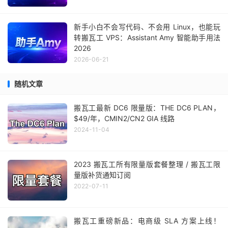
新手小白不会写代码、不会用 Linux，也能玩
转搬瓦工 VPS：Assistant Amy 智能助手用法
2026
2026-06-21
随机文章
搬瓦工最新 DC6 限量版：THE DC6 PLAN，
$49/年，CMIN2/CN2 GIA 线路
2024-11-04
2023 搬瓦工所有限量版套餐整理 / 搬瓦工限
量版补货通知订阅
2022-07-11
搬瓦工重磅新品：电商级 SLA 方案上线！