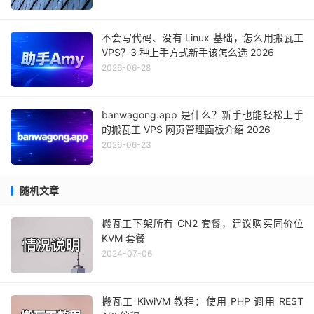
不会写代码、没有 Linux 基础，怎么用搬瓦工
VPS？3 种上手方式新手该怎么选 2026
2026-06-28
banwagong.app 是什么？新手也能轻松上手
的搬瓦工 VPS 网页管理面板介绍 2026
2026-06-23
随机文章
搬瓦工下架所有 CN2 套餐，建议购买同价位
KVM 套餐
2024-07-06
搬瓦工 KiwiVM 教程：使用 PHP 调用 REST