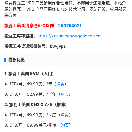
购买搬瓦工 VPS 产品请用作合理用途，
不得用于违法用途
。本站介
绍的搬瓦工 VPS 产品可用作 Linux 技术学习、网站建设、应用部署
等方面。
搬瓦工最新消息通知 QQ 群：
250754021
搬瓦工库存监控：
https://kucun.banwagongcn.com
搬瓦工补货通知微信号：bwgvps
最新优惠
1. 搬瓦工美国 KVM（入门）
A. 1TB/月，49.99美元/年（
购买
）
B. 2TB/月，52.99美元/半年（
购买
）
2. 搬瓦工美国 CN2 GIA-E（推荐）
A. 1TB/月，49.99美元/季度（
购买
）
B. 2TB/月，69.99美元/季度（
购买
）