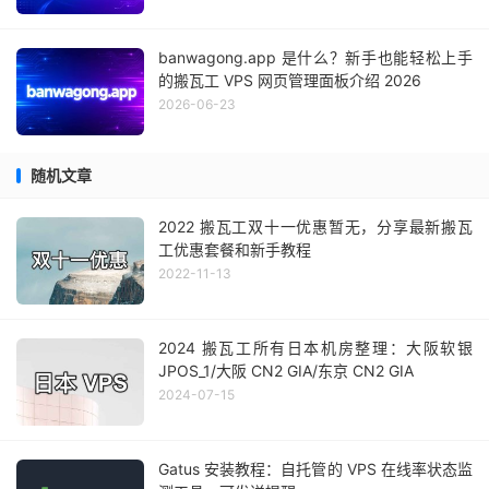
banwagong.app 是什么？新手也能轻松上手
的搬瓦工 VPS 网页管理面板介绍 2026
2026-06-23
随机文章
2022 搬瓦工双十一优惠暂无，分享最新搬瓦
工优惠套餐和新手教程
2022-11-13
2024 搬瓦工所有日本机房整理：大阪软银
JPOS_1/大阪 CN2 GIA/东京 CN2 GIA
2024-07-15
Gatus 安装教程：自托管的 VPS 在线率状态监