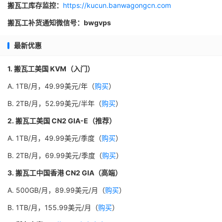
搬瓦工库存监控：
https://kucun.banwagongcn.com
搬瓦工补货通知微信号：bwgvps
最新优惠
1. 搬瓦工美国 KVM（入门）
A. 1TB/月，49.99美元/年（
购买
）
B. 2TB/月，52.99美元/半年（
购买
）
2. 搬瓦工美国 CN2 GIA-E（推荐）
A. 1TB/月，49.99美元/季度（
购买
）
B. 2TB/月，69.99美元/季度（
购买
）
3. 搬瓦工中国香港 CN2 GIA（高端）
A. 500GB/月，89.99美元/月（
购买
）
B. 1TB/月，155.99美元/月（
购买
）