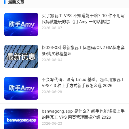
最新文章
买了搬瓦工 VPS 不知道能干啥？10 件不用写
代码就能玩的事（用 Amy 一句话搞定）
2026-08-07
[2026-08] 最新搬瓦工优惠码/CN2 GIA优惠套
餐/购买教程整理
2026-08-04
不会写代码、没有 Linux 基础，怎么用搬瓦工
VPS？3 种上手方式新手该怎么选 2026
2026-06-28
banwagong.app 是什么？新手也能轻松上手
的搬瓦工 VPS 网页管理面板介绍 2026
2026-06-23