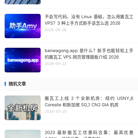
不会写代码、没有 Linux 基础，怎么用搬瓦工
VPS？3 种上手方式新手该怎么选 2026
2026-06-28
banwagong.app 是什么？新手也能轻松上手
的搬瓦工 VPS 网页管理面板介绍 2026
2026-06-23
随机文章
搬瓦工上线 2 个全新机房：纽约 USNY_6
Coresite 和新加坡 SG_1 CN2 GIA 机房
2024-05-20
2023 最新搬瓦工优惠码合集：最高优惠