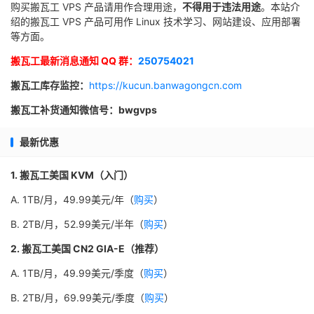
购买搬瓦工 VPS 产品请用作合理用途，
不得用于违法用途
。本站介
绍的搬瓦工 VPS 产品可用作 Linux 技术学习、网站建设、应用部署
等方面。
搬瓦工最新消息通知 QQ 群：
250754021
搬瓦工库存监控：
https://kucun.banwagongcn.com
搬瓦工补货通知微信号：bwgvps
最新优惠
1. 搬瓦工美国 KVM（入门）
A. 1TB/月，49.99美元/年（
购买
）
B. 2TB/月，52.99美元/半年（
购买
）
2. 搬瓦工美国 CN2 GIA-E（推荐）
A. 1TB/月，49.99美元/季度（
购买
）
B. 2TB/月，69.99美元/季度（
购买
）