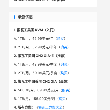
最新优惠
1. 搬瓦工美国 KVM（入门）
A. 1TB/月，49.99美元/年（
购买
）
B. 2TB/月，52.99美元/半年（
购买
）
2. 搬瓦工美国 CN2 GIA-E（推荐）
A. 1TB/月，49.99美元/季度（
购买
）
B. 2TB/月，69.99美元/季度（
购买
）
3. 搬瓦工中国香港 CN2 GIA（高端）
A. 500GB/月，89.99美元/月（
购买
）
B. 1TB/月，155.99美元/月（
购买
）
4. 所有方案
：《
搬瓦工方案大全
》