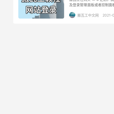
及登录管理面板或者控制面板
制面板，其他主机商家都没有
搬瓦工中文网
2021-