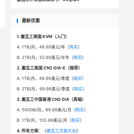
最新优惠
1. 搬瓦工美国 KVM（入门）
A. 1TB/月，49.99美元/年（
购买
）
B. 2TB/月，52.99美元/半年（
购买
）
2. 搬瓦工美国 CN2 GIA-E（推荐）
A. 1TB/月，49.99美元/季度（
购买
）
B. 2TB/月，69.99美元/季度（
购买
）
3. 搬瓦工中国香港 CN2 GIA（高端）
A. 500GB/月，89.99美元/月（
购买
）
B. 1TB/月，155.99美元/月（
购买
）
4. 所有方案
：《
搬瓦工方案大全
》