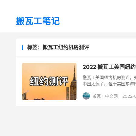
搬瓦工笔记
标签：搬瓦工纽约机房测评
2022 搬瓦工美国纽约机
搬瓦工美国纽约机房测评，美
中国太远了，位于美国东海
友会使用这个机房。但是呢，
搬瓦工中文网
2022-