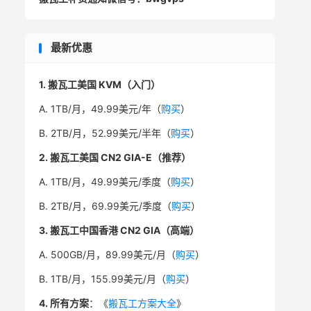
最新优惠
1. 搬瓦工美国 KVM（入门）
A. 1TB/月，49.99美元/年（
购买
）
B. 2TB/月，52.99美元/半年（
购买
）
2. 搬瓦工美国 CN2 GIA-E（推荐）
A. 1TB/月，49.99美元/季度（
购买
）
B. 2TB/月，69.99美元/季度（
购买
）
3. 搬瓦工中国香港 CN2 GIA（高端）
A. 500GB/月，89.99美元/月（
购买
）
B. 1TB/月，155.99美元/月（
购买
）
4. 所有方案
：《
搬瓦工方案大全
》