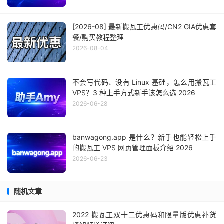
[2026-08] 最新搬瓦工优惠码/CN2 GIA优惠套
餐/购买教程整理
2026-08-04
不会写代码、没有 Linux 基础，怎么用搬瓦工
VPS？3 种上手方式新手该怎么选 2026
2026-06-28
banwagong.app 是什么？新手也能轻松上手
的搬瓦工 VPS 网页管理面板介绍 2026
2026-06-23
随机文章
2022 搬瓦工双十二优惠码和限量版优惠补货