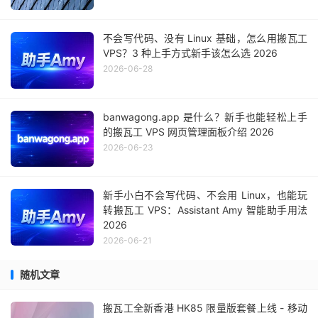
不会写代码、没有 Linux 基础，怎么用搬瓦工
VPS？3 种上手方式新手该怎么选 2026
2026-06-28
banwagong.app 是什么？新手也能轻松上手
的搬瓦工 VPS 网页管理面板介绍 2026
2026-06-23
新手小白不会写代码、不会用 Linux，也能玩
转搬瓦工 VPS：Assistant Amy 智能助手用法
2026
2026-06-21
随机文章
搬瓦工全新香港 HK85 限量版套餐上线 - 移动