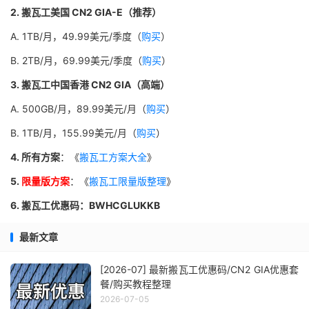
2. 搬瓦工美国 CN2 GIA-E（推荐）
A. 1TB/月，49.99美元/季度（
购买
）
B. 2TB/月，69.99美元/季度（
购买
）
3. 搬瓦工中国香港 CN2 GIA（高端）
A. 500GB/月，89.99美元/月（
购买
）
B. 1TB/月，155.99美元/月（
购买
）
4. 所有方案
：《
搬瓦工方案大全
》
5.
限量版方案
：《
搬瓦工限量版整理
》
6. 搬瓦工优惠码：BWHCGLUKKB
最新文章
[2026-07] 最新搬瓦工优惠码/CN2 GIA优惠套
餐/购买教程整理
2026-07-05