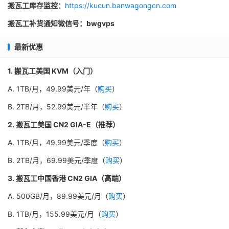
搬瓦工库存监控：
https://kucun.banwagongcn.com
搬瓦工补货通知微信号：bwgvps
最新优惠
1. 搬瓦工美国 KVM（入门）
A. 1TB/月，49.99美元/年（
购买
）
B. 2TB/月，52.99美元/半年（
购买
）
2. 搬瓦工美国 CN2 GIA-E（推荐）
A. 1TB/月，49.99美元/季度（
购买
）
B. 2TB/月，69.99美元/季度（
购买
）
3. 搬瓦工中国香港 CN2 GIA（高端）
A. 500GB/月，89.99美元/月（
购买
）
B. 1TB/月，155.99美元/月（
购买
）