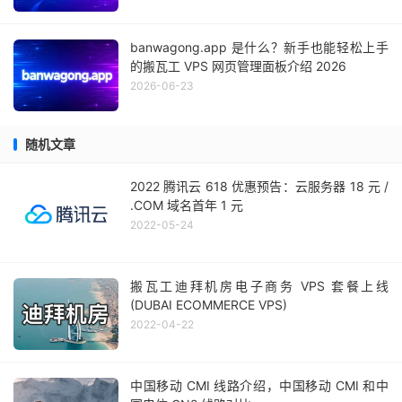
banwagong.app 是什么？新手也能轻松上手
的搬瓦工 VPS 网页管理面板介绍 2026
2026-06-23
随机文章
2022 腾讯云 618 优惠预告：云服务器 18 元 /
.COM 域名首年 1 元
2022-05-24
搬瓦工迪拜机房电子商务 VPS 套餐上线
(DUBAI ECOMMERCE VPS)
2022-04-22
中国移动 CMI 线路介绍，中国移动 CMI 和中