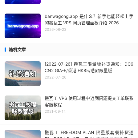
banwagong.app 是什么？新手也能轻松上手
的搬瓦工 VPS 网页管理面板介绍 2026
2026-06-23
随机文章
[2022-07-26] 搬瓦工限量版补货通知：DC6
CN2 GIA-E/香港 HK85/悉尼限量版
2022-07-26
搬瓦工 VPS 使用过程中遇到问题提交工单联系
客服教程
2021-09-14
搬瓦工 FREEDOM PLAN 限量版套餐补货通