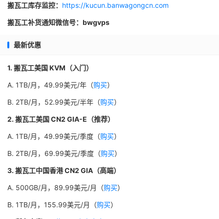
搬瓦工库存监控：
https://kucun.banwagongcn.com
搬瓦工补货通知微信号：bwgvps
最新优惠
1. 搬瓦工美国 KVM（入门）
A. 1TB/月，49.99美元/年（
购买
）
B. 2TB/月，52.99美元/半年（
购买
）
2. 搬瓦工美国 CN2 GIA-E（推荐）
A. 1TB/月，49.99美元/季度（
购买
）
B. 2TB/月，69.99美元/季度（
购买
）
3. 搬瓦工中国香港 CN2 GIA（高端）
A. 500GB/月，89.99美元/月（
购买
）
B. 1TB/月，155.99美元/月（
购买
）