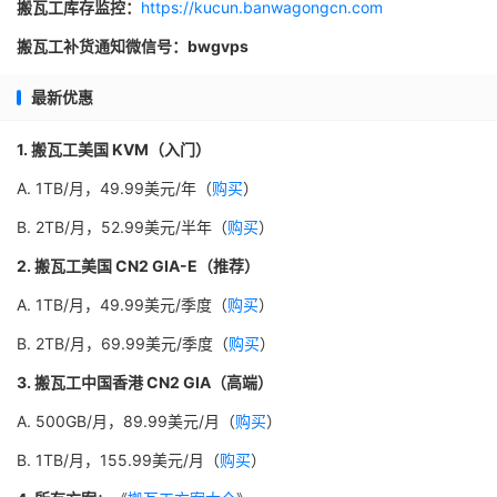
搬瓦工库存监控：
https://kucun.banwagongcn.com
搬瓦工补货通知微信号：bwgvps
最新优惠
1. 搬瓦工美国 KVM（入门）
A. 1TB/月，49.99美元/年（
购买
）
B. 2TB/月，52.99美元/半年（
购买
）
2. 搬瓦工美国 CN2 GIA-E（推荐）
A. 1TB/月，49.99美元/季度（
购买
）
B. 2TB/月，69.99美元/季度（
购买
）
3. 搬瓦工中国香港 CN2 GIA（高端）
A. 500GB/月，89.99美元/月（
购买
）
B. 1TB/月，155.99美元/月（
购买
）