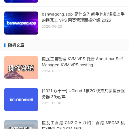
banwagong.app 是什么？新手也能轻松上手
的搬瓦工 VPS 网页管理面板介绍 2026
2026-06-23
随机文章
搬瓦工自管理 KVM VPS 托管 About our Self-
Managed KVM VPS hosting
2024-08-23
[2021 双十一] UCloud 1核2G 快杰共享型云服
务器 39元/年
2021-11-06
搬瓦工香港 CN2 GIA 介绍：香港 MEGA2 机
房/电信 CN2 GIA 线路