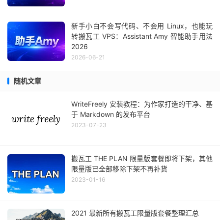
新手小白不会写代码、不会用 Linux，也能玩
转搬瓦工 VPS：Assistant Amy 智能助手用法
2026
2026-06-21
随机文章
WriteFreely 安装教程：为作家打造的干净、基
于 Markdown 的发布平台
2023-07-23
搬瓦工 THE PLAN 限量版套餐即将下架，其他
限量版已全部移除下架不再补货
2023-01-16
2021 最新所有搬瓦工限量版套餐整理汇总