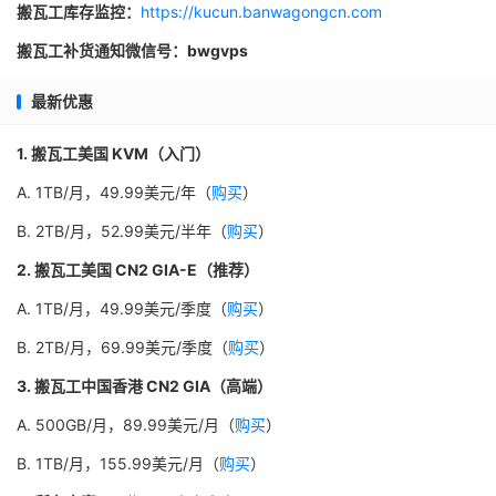
搬瓦工库存监控：
https://kucun.banwagongcn.com
搬瓦工补货通知微信号：bwgvps
最新优惠
1. 搬瓦工美国 KVM（入门）
A. 1TB/月，49.99美元/年（
购买
）
B. 2TB/月，52.99美元/半年（
购买
）
2. 搬瓦工美国 CN2 GIA-E（推荐）
A. 1TB/月，49.99美元/季度（
购买
）
B. 2TB/月，69.99美元/季度（
购买
）
3. 搬瓦工中国香港 CN2 GIA（高端）
A. 500GB/月，89.99美元/月（
购买
）
B. 1TB/月，155.99美元/月（
购买
）