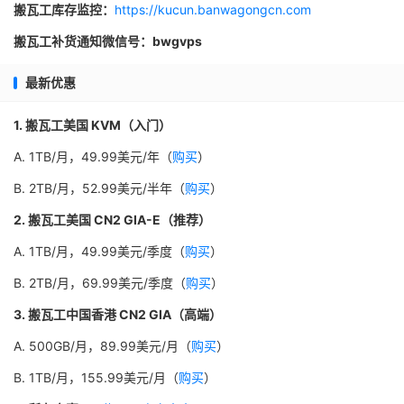
搬瓦工库存监控：
https://kucun.banwagongcn.com
搬瓦工补货通知微信号：bwgvps
最新优惠
1. 搬瓦工美国 KVM（入门）
A. 1TB/月，49.99美元/年（
购买
）
B. 2TB/月，52.99美元/半年（
购买
）
2. 搬瓦工美国 CN2 GIA-E（推荐）
A. 1TB/月，49.99美元/季度（
购买
）
B. 2TB/月，69.99美元/季度（
购买
）
3. 搬瓦工中国香港 CN2 GIA（高端）
A. 500GB/月，89.99美元/月（
购买
）
B. 1TB/月，155.99美元/月（
购买
）