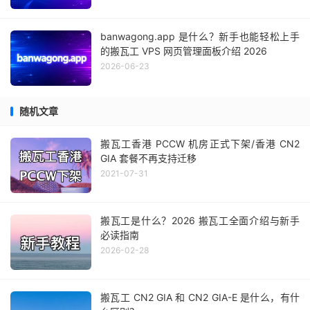
banwagong.app 是什么？新手也能轻松上手
的搬瓦工 VPS 网页管理面板介绍 2026
2026-06-23
随机文章
搬瓦工香港 PCCW 机房正式下架/香港 CN2
GIA 套餐不再支持迁移
2021-07-31
搬瓦工是什么？2026 搬瓦工全面介绍与新手
必读指南
2026-02-28
搬瓦工 CN2 GIA 和 CN2 GIA-E 是什么，有什