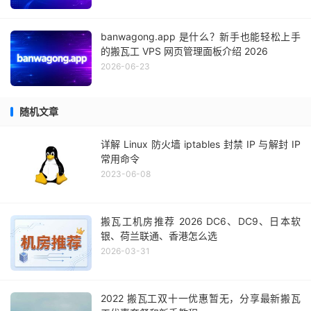
banwagong.app 是什么？新手也能轻松上手
的搬瓦工 VPS 网页管理面板介绍 2026
2026-06-23
随机文章
详解 Linux 防火墙 iptables 封禁 IP 与解封 IP
常用命令
2023-06-08
搬瓦工机房推荐 2026 DC6、DC9、日本软
银、荷兰联通、香港怎么选
2026-03-31
2022 搬瓦工双十一优惠暂无，分享最新搬瓦