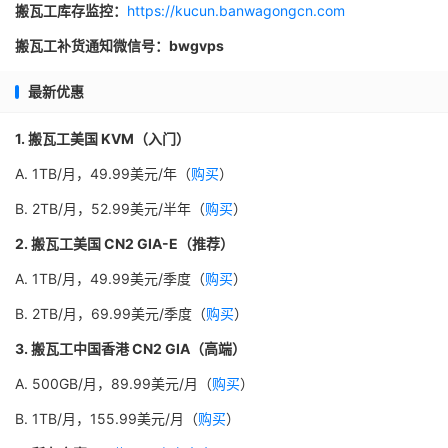
搬瓦工库存监控：
https://kucun.banwagongcn.com
搬瓦工补货通知微信号：bwgvps
最新优惠
1. 搬瓦工美国 KVM（入门）
A. 1TB/月，49.99美元/年（
购买
）
B. 2TB/月，52.99美元/半年（
购买
）
2. 搬瓦工美国 CN2 GIA-E（推荐）
A. 1TB/月，49.99美元/季度（
购买
）
B. 2TB/月，69.99美元/季度（
购买
）
3. 搬瓦工中国香港 CN2 GIA（高端）
A. 500GB/月，89.99美元/月（
购买
）
B. 1TB/月，155.99美元/月（
购买
）