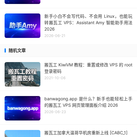
新手小白不会写代码、不会用 Linux，也能玩
转搬瓦工 VPS：Assistant Amy 智能助手用法
2026
2026-06-21
随机文章
搬瓦工 KiwiVM 教程：重置或修改 VPS 的 root
登录密码
2021-10-06
banwagong.app 是什么？新手也能轻松上手
的搬瓦工 VPS 网页管理面板介绍 2026
2026-06-23
搬瓦工加拿大温哥华机房重新上线 [CABC_1]