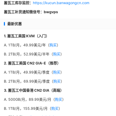
搬瓦工库存监控：
https://kucun.banwagongcn.com
搬瓦工补货通知微信号：bwgvps
最新优惠
1. 搬瓦工美国 KVM（入门）
A. 1TB/月，49.99美元/年（
购买
）
B. 2TB/月，52.99美元/半年（
购买
）
2. 搬瓦工美国 CN2 GIA-E（推荐）
A. 1TB/月，49.99美元/季度（
购买
）
B. 2TB/月，69.99美元/季度（
购买
）
3. 搬瓦工中国香港 CN2 GIA（高端）
A. 500GB/月，89.99美元/月（
购买
）
B. 1TB/月，155.99美元/月（
购买
）