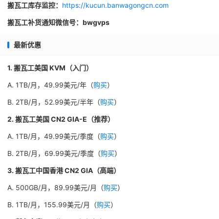
搬瓦工库存监控：
https://kucun.banwagongcn.com
搬瓦工补货通知微信号：bwgvps
最新优惠
1. 搬瓦工美国 KVM（入门）
A. 1TB/月，49.99美元/年（
购买
）
B. 2TB/月，52.99美元/半年（
购买
）
2. 搬瓦工美国 CN2 GIA-E（推荐）
A. 1TB/月，49.99美元/季度（
购买
）
B. 2TB/月，69.99美元/季度（
购买
）
3. 搬瓦工中国香港 CN2 GIA（高端）
A. 500GB/月，89.99美元/月（
购买
）
B. 1TB/月，155.99美元/月（
购买
）