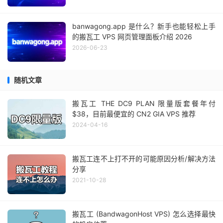
banwagong.app 是什么？新手也能轻松上手
的搬瓦工 VPS 网页管理面板介绍 2026
2026-06-23
随机文章
搬瓦工 THE DC9 PLAN 限量版套餐年付
$38，目前最便宜的 CN2 GIA VPS 推荐
2024-04-16
搬瓦工连不上打不开的可能原因分析/解决方法
分享
2021-10-28
搬瓦工 (BandwagonHost VPS) 怎么选择最快