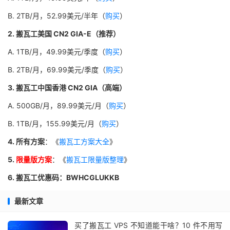
B. 2TB/月，52.99美元/半年（
购买
）
2. 搬瓦工美国 CN2 GIA-E（推荐）
A. 1TB/月，49.99美元/季度（
购买
）
B. 2TB/月，69.99美元/季度（
购买
）
3. 搬瓦工中国香港 CN2 GIA（高端）
A. 500GB/月，89.99美元/月（
购买
）
B. 1TB/月，155.99美元/月（
购买
）
4. 所有方案
：《
搬瓦工方案大全
》
5.
限量版方案
：《
搬瓦工限量版整理
》
6. 搬瓦工优惠码：BWHCGLUKKB
最新文章
买了搬瓦工 VPS 不知道能干啥？10 件不用写