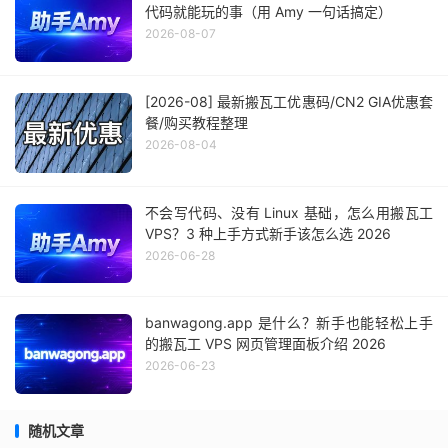
代码就能玩的事（用 Amy 一句话搞定）
2026-08-07
[2026-08] 最新搬瓦工优惠码/CN2 GIA优惠套
餐/购买教程整理
2026-08-04
不会写代码、没有 Linux 基础，怎么用搬瓦工
VPS？3 种上手方式新手该怎么选 2026
2026-06-28
banwagong.app 是什么？新手也能轻松上手
的搬瓦工 VPS 网页管理面板介绍 2026
2026-06-23
随机文章