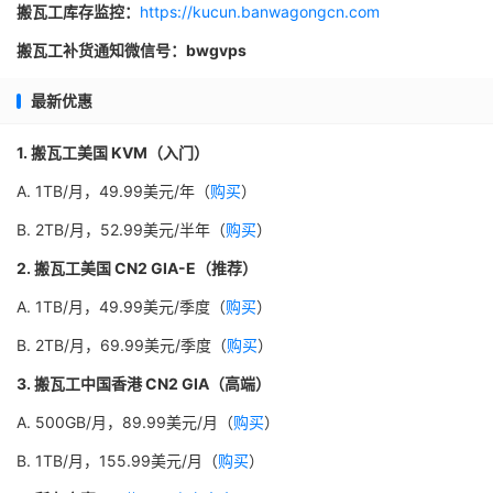
搬瓦工库存监控：
https://kucun.banwagongcn.com
搬瓦工补货通知微信号：bwgvps
最新优惠
1. 搬瓦工美国 KVM（入门）
A. 1TB/月，49.99美元/年（
购买
）
B. 2TB/月，52.99美元/半年（
购买
）
2. 搬瓦工美国 CN2 GIA-E（推荐）
A. 1TB/月，49.99美元/季度（
购买
）
B. 2TB/月，69.99美元/季度（
购买
）
3. 搬瓦工中国香港 CN2 GIA（高端）
A. 500GB/月，89.99美元/月（
购买
）
B. 1TB/月，155.99美元/月（
购买
）