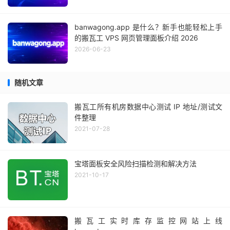
banwagong.app 是什么？新手也能轻松上手
的搬瓦工 VPS 网页管理面板介绍 2026
2026-06-23
随机文章
搬瓦工所有机房数据中心测试 IP 地址/测试文
件整理
2021-07-28
宝塔面板安全风险扫描检测和解决方法
2021-10-17
搬瓦工实时库存监控网站上线