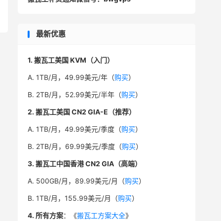
最新优惠
1. 搬瓦工美国 KVM（入门）
A. 1TB/月，49.99美元/年（
购买
）
B. 2TB/月，52.99美元/半年（
购买
）
2. 搬瓦工美国 CN2 GIA-E（推荐）
A. 1TB/月，49.99美元/季度（
购买
）
B. 2TB/月，69.99美元/季度（
购买
）
3. 搬瓦工中国香港 CN2 GIA（高端）
A. 500GB/月，89.99美元/月（
购买
）
B. 1TB/月，155.99美元/月（
购买
）
4. 所有方案
：《
搬瓦工方案大全
》