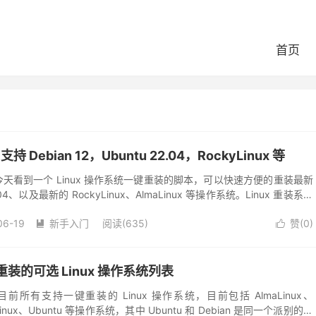
首页
 Debian 12，Ubuntu 22.04，RockyLinux 等
，今天看到一个 Linux 操作系统一键重装的脚本，可以快速方便的重装最新
22.04、以及最新的 RockyLinux、AlmaLinux 等操作系统。Linux 重装系统
06-19
新手入门
阅读(635)
赞(
0
)


装的可选 Linux 操作系统列表
所有支持一键重装的 Linux 操作系统，目前包括 AlmaLinux、
yLinux、Ubuntu 等操作系统，其中 Ubuntu 和 Debian 是同一个派别的，