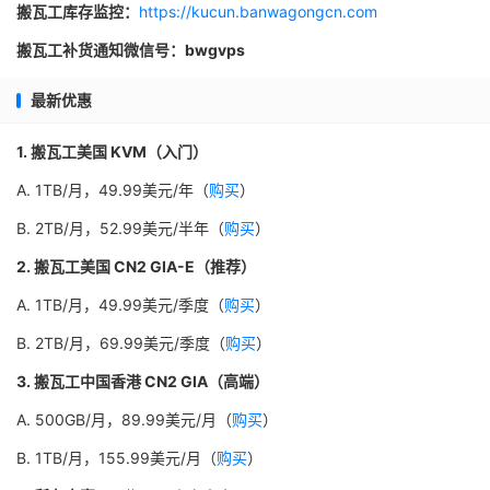
搬瓦工库存监控：
https://kucun.banwagongcn.com
搬瓦工补货通知微信号：bwgvps
最新优惠
1. 搬瓦工美国 KVM（入门）
A. 1TB/月，49.99美元/年（
购买
）
B. 2TB/月，52.99美元/半年（
购买
）
2. 搬瓦工美国 CN2 GIA-E（推荐）
A. 1TB/月，49.99美元/季度（
购买
）
B. 2TB/月，69.99美元/季度（
购买
）
3. 搬瓦工中国香港 CN2 GIA（高端）
A. 500GB/月，89.99美元/月（
购买
）
B. 1TB/月，155.99美元/月（
购买
）