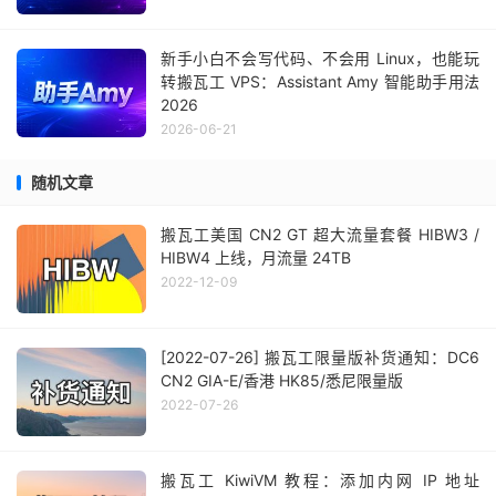
新手小白不会写代码、不会用 Linux，也能玩
转搬瓦工 VPS：Assistant Amy 智能助手用法
2026
2026-06-21
随机文章
搬瓦工美国 CN2 GT 超大流量套餐 HIBW3 /
HIBW4 上线，月流量 24TB
2022-12-09
[2022-07-26] 搬瓦工限量版补货通知：DC6
CN2 GIA-E/香港 HK85/悉尼限量版
2022-07-26
搬瓦工 KiwiVM 教程：添加内网 IP 地址