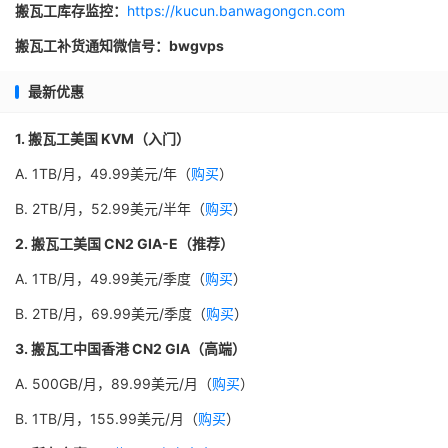
搬瓦工库存监控：
https://kucun.banwagongcn.com
搬瓦工补货通知微信号：bwgvps
最新优惠
1. 搬瓦工美国 KVM（入门）
A. 1TB/月，49.99美元/年（
购买
）
B. 2TB/月，52.99美元/半年（
购买
）
2. 搬瓦工美国 CN2 GIA-E（推荐）
A. 1TB/月，49.99美元/季度（
购买
）
B. 2TB/月，69.99美元/季度（
购买
）
3. 搬瓦工中国香港 CN2 GIA（高端）
A. 500GB/月，89.99美元/月（
购买
）
B. 1TB/月，155.99美元/月（
购买
）