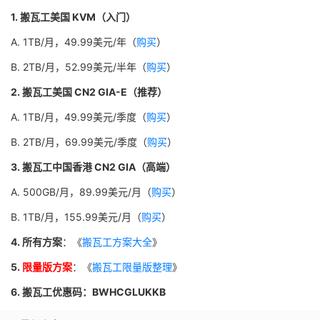
1. 搬瓦工美国 KVM（入门）
A. 1TB/月，49.99美元/年（
购买
）
B. 2TB/月，52.99美元/半年（
购买
）
2. 搬瓦工美国 CN2 GIA-E（推荐）
A. 1TB/月，49.99美元/季度（
购买
）
B. 2TB/月，69.99美元/季度（
购买
）
3. 搬瓦工中国香港 CN2 GIA（高端）
A. 500GB/月，89.99美元/月（
购买
）
B. 1TB/月，155.99美元/月（
购买
）
4. 所有方案
：《
搬瓦工方案大全
》
5.
限量版方案
：《
搬瓦工限量版整理
》
6. 搬瓦工优惠码：BWHCGLUKKB