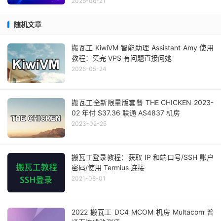
2026-06-21
随机文章
搬瓦工 KiwiVM 智能助理 Assistant Amy 使用
教程：买完 VPS 有问题直接问她
2026-05-24
搬瓦工全新限量版套餐 THE CHICKEN 2023-
02 年付 $37.36 联通 AS4837 机房
2023-02-25
搬瓦工登录教程：获取 IP 和端口号/SSH 账户
密码/使用 Termius 连接
2021-08-01
2022 搬瓦工 DC4 MCOM 机房 Multacom 普