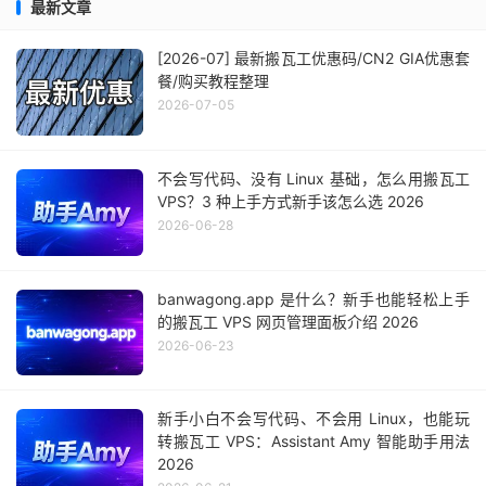
最新文章
[2026-07] 最新搬瓦工优惠码/CN2 GIA优惠套
餐/购买教程整理
2026-07-05
不会写代码、没有 Linux 基础，怎么用搬瓦工
VPS？3 种上手方式新手该怎么选 2026
2026-06-28
banwagong.app 是什么？新手也能轻松上手
的搬瓦工 VPS 网页管理面板介绍 2026
2026-06-23
新手小白不会写代码、不会用 Linux，也能玩
转搬瓦工 VPS：Assistant Amy 智能助手用法
2026