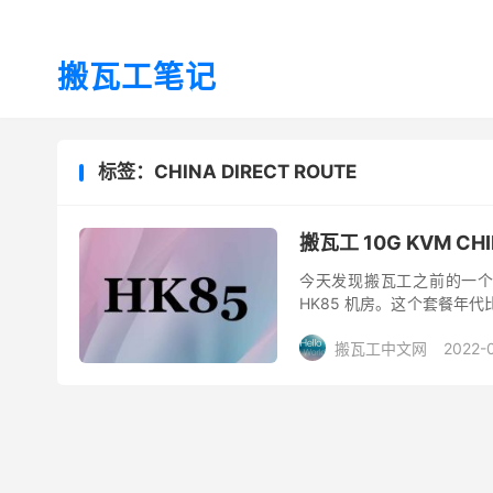
搬瓦工笔记
标签：CHINA DIRECT ROUTE
搬瓦工 10G KVM CH
今天发现搬瓦工之前的一个 
HK85 机房。这个套餐年
DC2 QNET 机房使用的，然
搬瓦工中文网
2022-