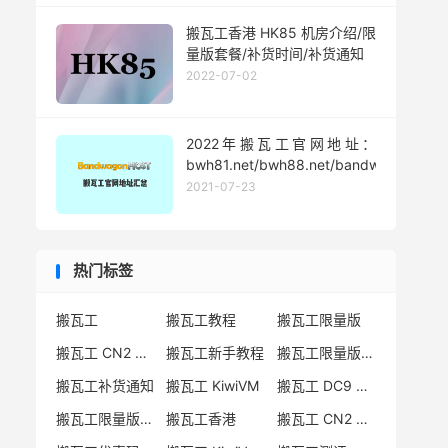
搬瓦工香港 HK85 机房介绍/限
量版套餐/补货时间/补货通知
2022-07-02
2022年搬瓦工官网地址：
bwh81.net/bwh88.net/bandwagonhost
2021-07-23
热门标签
搬瓦工
搬瓦工教程
搬瓦工限量版
搬瓦工 CN2 GIA
搬瓦工新手教程
搬瓦工限量版套餐
搬瓦工补货通知
搬瓦工 KiwiVM
搬瓦工 DC9 CN2 GIA
搬瓦工限量版补货
搬瓦工香港
搬瓦工 CN2 GIA-E