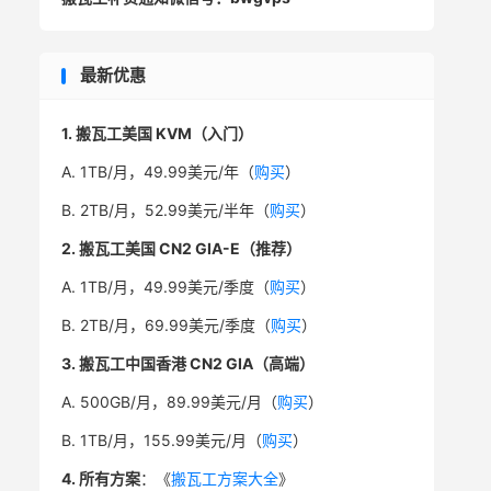
最新优惠
1. 搬瓦工美国 KVM（入门）
A. 1TB/月，49.99美元/年（
购买
）
B. 2TB/月，52.99美元/半年（
购买
）
2. 搬瓦工美国 CN2 GIA-E（推荐）
A. 1TB/月，49.99美元/季度（
购买
）
B. 2TB/月，69.99美元/季度（
购买
）
3. 搬瓦工中国香港 CN2 GIA（高端）
A. 500GB/月，89.99美元/月（
购买
）
B. 1TB/月，155.99美元/月（
购买
）
4. 所有方案
：《
搬瓦工方案大全
》