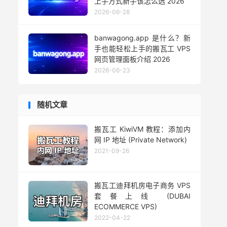
上手方式新手该怎么选 2026
2026-06-28
banwagong.app 是什么？新
手也能轻松上手的搬瓦工 VPS
网页管理面板介绍 2026
2026-06-23
随机文章
搬瓦工 KiwiVM 教程：添加内
网 IP 地址 (Private Network)
2021-09-26
搬瓦工迪拜机房电子商务 VPS
套餐上线 (DUBAI
ECOMMERCE VPS)
2022-04-22