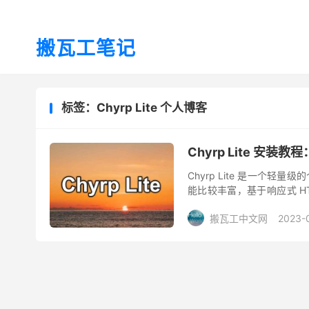
搬瓦工笔记
标签：Chyrp Lite 个人博客
Chyrp Lite 安
Chyrp Lite 是一个
能比较丰富，基于响应式 HTML
本文介绍 Chyrp ...
搬瓦工中文网
2023-