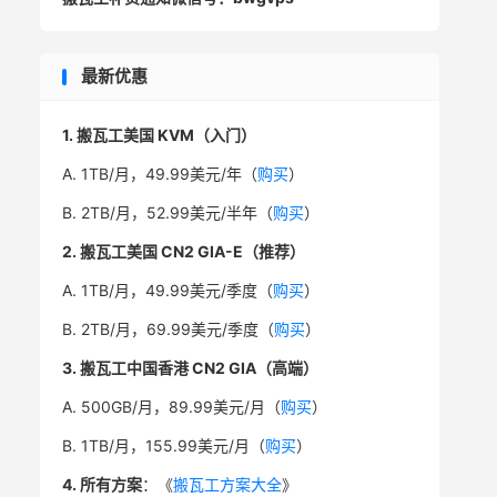
最新优惠
1. 搬瓦工美国 KVM（入门）
A. 1TB/月，49.99美元/年（
购买
）
B. 2TB/月，52.99美元/半年（
购买
）
2. 搬瓦工美国 CN2 GIA-E（推荐）
A. 1TB/月，49.99美元/季度（
购买
）
B. 2TB/月，69.99美元/季度（
购买
）
3. 搬瓦工中国香港 CN2 GIA（高端）
A. 500GB/月，89.99美元/月（
购买
）
B. 1TB/月，155.99美元/月（
购买
）
4. 所有方案
：《
搬瓦工方案大全
》