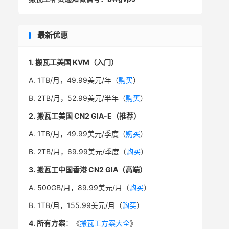
最新优惠
1. 搬瓦工美国 KVM（入门）
A. 1TB/月，49.99美元/年（
购买
）
B. 2TB/月，52.99美元/半年（
购买
）
2. 搬瓦工美国 CN2 GIA-E（推荐）
A. 1TB/月，49.99美元/季度（
购买
）
B. 2TB/月，69.99美元/季度（
购买
）
3. 搬瓦工中国香港 CN2 GIA（高端）
A. 500GB/月，89.99美元/月（
购买
）
B. 1TB/月，155.99美元/月（
购买
）
4. 所有方案
：《
搬瓦工方案大全
》