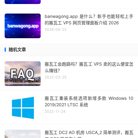
banwagong.app 是什么？新手也能轻松上手
的搬瓦工 VPS 网页管理面板介绍 2026
2026-06-23
随机文章
搬瓦工会跑路吗？搬瓦工 VPS 卖的这么便宜怎
么赚钱？
2022-03-25
搬瓦工重装系统选项新增多款 Windows 10
2019/2021 LTSC 系统
2022-11-24
搬瓦工 DC2 AO 机房 USCA_2 简单测评，搬瓦