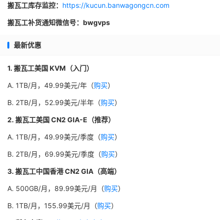
搬瓦工库存监控：
https://kucun.banwagongcn.com
搬瓦工补货通知微信号：bwgvps
最新优惠
1. 搬瓦工美国 KVM（入门）
A. 1TB/月，49.99美元/年（
购买
）
B. 2TB/月，52.99美元/半年（
购买
）
2. 搬瓦工美国 CN2 GIA-E（推荐）
A. 1TB/月，49.99美元/季度（
购买
）
B. 2TB/月，69.99美元/季度（
购买
）
3. 搬瓦工中国香港 CN2 GIA（高端）
A. 500GB/月，89.99美元/月（
购买
）
B. 1TB/月，155.99美元/月（
购买
）