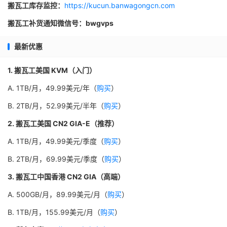
搬瓦工库存监控：
https://kucun.banwagongcn.com
搬瓦工补货通知微信号：bwgvps
最新优惠
1. 搬瓦工美国 KVM（入门）
A. 1TB/月，49.99美元/年（
购买
）
B. 2TB/月，52.99美元/半年（
购买
）
2. 搬瓦工美国 CN2 GIA-E（推荐）
A. 1TB/月，49.99美元/季度（
购买
）
B. 2TB/月，69.99美元/季度（
购买
）
3. 搬瓦工中国香港 CN2 GIA（高端）
A. 500GB/月，89.99美元/月（
购买
）
B. 1TB/月，155.99美元/月（
购买
）