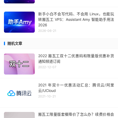
新手小白不会写代码、不会用 Linux，也能玩
转搬瓦工 VPS：Assistant Amy 智能助手用法
2026
2026-06-21
随机文章
2022 搬瓦工双十二优惠码和限量版优惠补货
通知频道订阅
2022-12-07
2021 年双十一优惠活动汇总：腾讯云/阿里
云/UCloud
2021-10-21
搬瓦工限量版套餐降价了怎么办？续费价格会