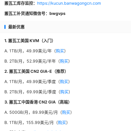
搬瓦工库存监控：
https://kucun.banwagongcn.com
搬瓦工补货通知微信号：bwgvps
最新优惠
1. 搬瓦工美国 KVM（入门）
A. 1TB/月，49.99美元/年（
购买
）
B. 2TB/月，52.99美元/半年（
购买
）
2. 搬瓦工美国 CN2 GIA-E（推荐）
A. 1TB/月，49.99美元/季度（
购买
）
B. 2TB/月，69.99美元/季度（
购买
）
3. 搬瓦工中国香港 CN2 GIA（高端）
A. 500GB/月，89.99美元/月（
购买
）
B. 1TB/月，155.99美元/月（
购买
）