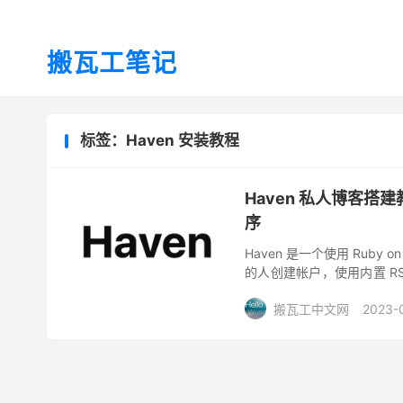
搬瓦工笔记
标签：Haven 安装教程
Haven 私人博客搭建
序
Haven 是一个使用 Rub
的人创建帐户，使用内置 RSS 
私第一。这是为了...
搬瓦工中文网
2023-