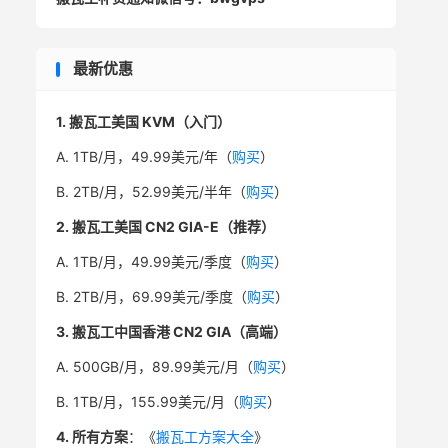
最新优惠
1. 搬瓦工美国 KVM（入门）
A. 1TB/月，49.99美元/年（
购买
）
B. 2TB/月，52.99美元/半年（
购买
）
2. 搬瓦工美国 CN2 GIA-E（推荐）
A. 1TB/月，49.99美元/季度（
购买
）
B. 2TB/月，69.99美元/季度（
购买
）
3. 搬瓦工中国香港 CN2 GIA（高端）
A. 500GB/月，89.99美元/月（
购买
）
B. 1TB/月，155.99美元/月（
购买
）
4. 所有方案
：《
搬瓦工方案大全
》