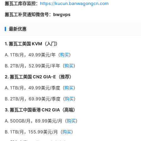
搬瓦工库存监控：
https://kucun.banwagongcn.com
搬瓦工补货通知微信号：bwgvps
最新优惠
1. 搬瓦工美国 KVM（入门）
A. 1TB/月，49.99美元/年（
购买
）
B. 2TB/月，52.99美元/半年（
购买
）
2. 搬瓦工美国 CN2 GIA-E（推荐）
A. 1TB/月，49.99美元/季度（
购买
）
B. 2TB/月，69.99美元/季度（
购买
）
3. 搬瓦工中国香港 CN2 GIA（高端）
A. 500GB/月，89.99美元/月（
购买
）
B. 1TB/月，155.99美元/月（
购买
）