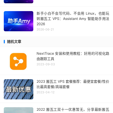
新手小白不会写代码、不会用 Linux，也能玩
转搬瓦工 VPS：Assistant Amy 智能助手用法
2026
2026-06-21
随机文章
NextTrace 安装和使用教程：好用的可视化路
由跟踪工具
2023-09-03
2023 搬瓦工 VPS 套餐推荐：最便宜套餐/性价
比最高套餐/高端套餐
2023-04-12
2022 搬瓦工双十一优惠暂无，分享最新搬瓦