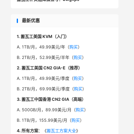
最新优惠
1. 搬瓦工美国 KVM（入门）
A. 1TB/月，49.99美元/年（
购买
）
B. 2TB/月，52.99美元/半年（
购买
）
2. 搬瓦工美国 CN2 GIA-E（推荐）
A. 1TB/月，49.99美元/季度（
购买
）
B. 2TB/月，69.99美元/季度（
购买
）
3. 搬瓦工中国香港 CN2 GIA（高端）
A. 500GB/月，89.99美元/月（
购买
）
B. 1TB/月，155.99美元/月（
购买
）
4. 所有方案
：《
搬瓦工方案大全
》