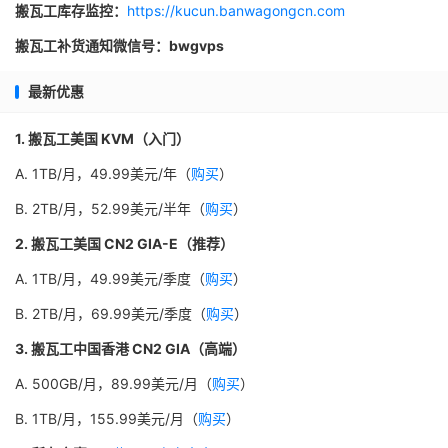
搬瓦工库存监控：
https://kucun.banwagongcn.com
搬瓦工补货通知微信号：bwgvps
最新优惠
1. 搬瓦工美国 KVM（入门）
A. 1TB/月，49.99美元/年（
购买
）
B. 2TB/月，52.99美元/半年（
购买
）
2. 搬瓦工美国 CN2 GIA-E（推荐）
A. 1TB/月，49.99美元/季度（
购买
）
B. 2TB/月，69.99美元/季度（
购买
）
3. 搬瓦工中国香港 CN2 GIA（高端）
A. 500GB/月，89.99美元/月（
购买
）
B. 1TB/月，155.99美元/月（
购买
）