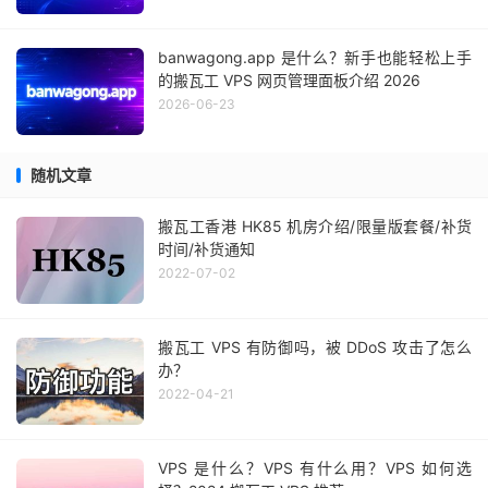
banwagong.app 是什么？新手也能轻松上手
的搬瓦工 VPS 网页管理面板介绍 2026
2026-06-23
随机文章
搬瓦工香港 HK85 机房介绍/限量版套餐/补货
时间/补货通知
2022-07-02
搬瓦工 VPS 有防御吗，被 DDoS 攻击了怎么
办？
2022-04-21
VPS 是什么？VPS 有什么用？VPS 如何选