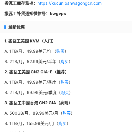
搬瓦工库存监控：
https://kucun.banwagongcn.com
搬瓦工补货通知微信号：bwgvps
最新优惠
1. 搬瓦工美国 KVM（入门）
A. 1TB/月，49.99美元/年（
购买
）
B. 2TB/月，52.99美元/半年（
购买
）
2. 搬瓦工美国 CN2 GIA-E（推荐）
A. 1TB/月，49.99美元/季度（
购买
）
B. 2TB/月，69.99美元/季度（
购买
）
3. 搬瓦工中国香港 CN2 GIA（高端）
A. 500GB/月，89.99美元/月（
购买
）
B. 1TB/月，155.99美元/月（
购买
）